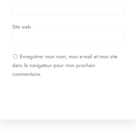
Site web
Enregistrer mon nom, mon e-mail et mon site
dans le navigateur pour mon prochain
commentaire.