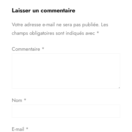
Laisser un commentaire
Votre adresse e-mail ne sera pas publiée.
Les
champs obligatoires sont indiqués avec
*
Commentaire
*
Nom
*
E-mail
*