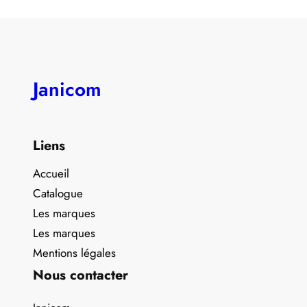
Janicom
Liens
Accueil
Catalogue
Les marques
Les marques
Mentions légales
Nous contacter