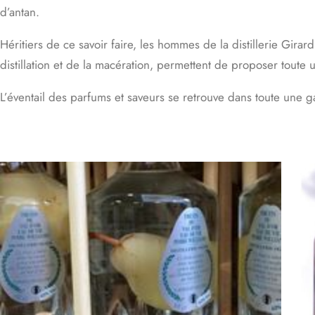
d’antan.
Héritiers de ce savoir faire, les hommes de la distillerie Girar
distillation et de la macération, permettent de proposer tou
L’éventail des parfums et saveurs se retrouve dans toute une gam