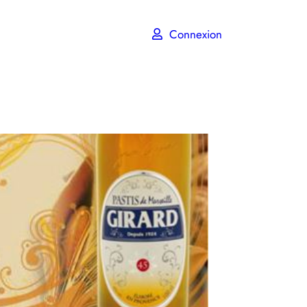
Connexion