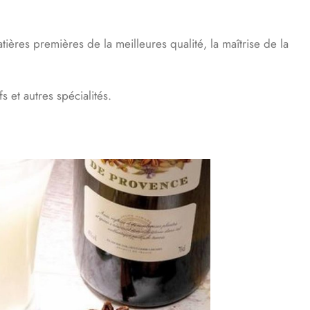
tières premières de la meilleures qualité, la maîtrise de la
 et autres spécialités.