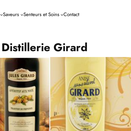
Saveurs
Senteurs et Soins
Contact
Distillerie Girard