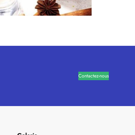
Contactez-nous