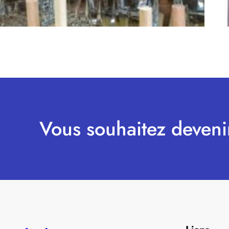
Vous souhaitez deveni