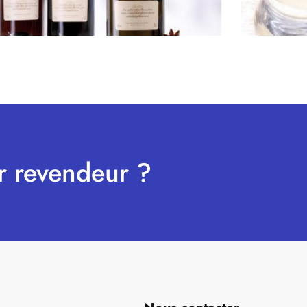
r revendeur ?