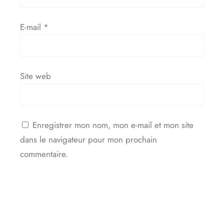
E-mail
*
Site web
Enregistrer mon nom, mon e-mail et mon site
dans le navigateur pour mon prochain
commentaire.