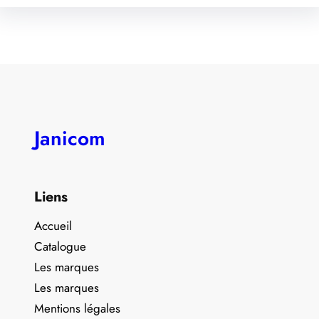
Janicom
Liens
Accueil
Catalogue
Les marques
Les marques
Mentions légales