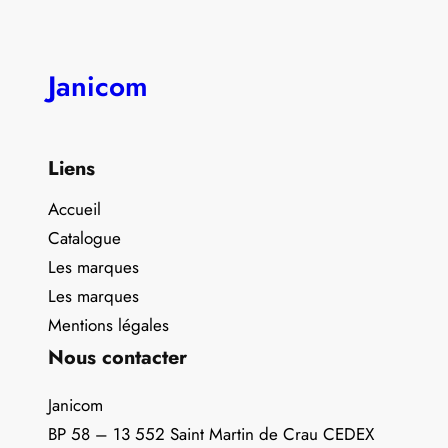
Janicom
Liens
Accueil
Catalogue
Les marques
Les marques
Mentions légales
Nous contacter
Janicom
BP 58 – 13 552 Saint Martin de Crau CEDEX