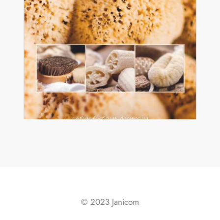
© 2023 Janicom