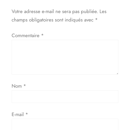
Votre adresse e-mail ne sera pas publiée.
Les
champs obligatoires sont indiqués avec
*
Commentaire
*
Nom
*
E-mail
*