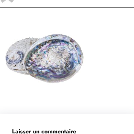
Laisser un commentaire