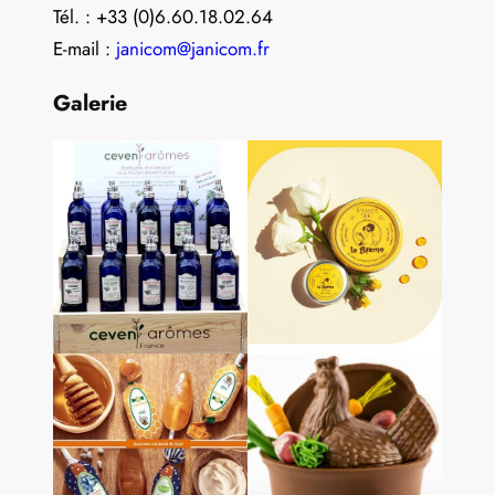
Tél. : +33 (0)6.60.18.02.64
E-mail :
janicom@janicom.fr
Galerie