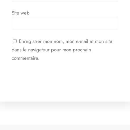
Site web
Enregistrer mon nom, mon e-mail et mon site
dans le navigateur pour mon prochain
commentaire.