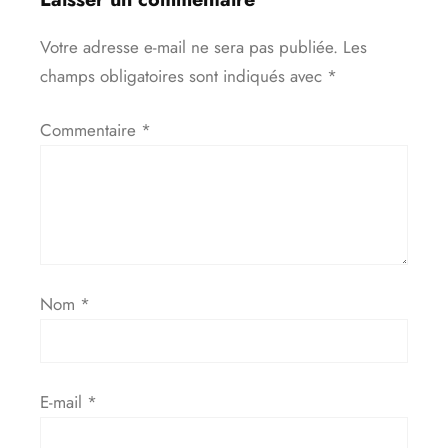
Votre adresse e-mail ne sera pas publiée.
Les
champs obligatoires sont indiqués avec
*
Commentaire
*
Nom
*
E-mail
*