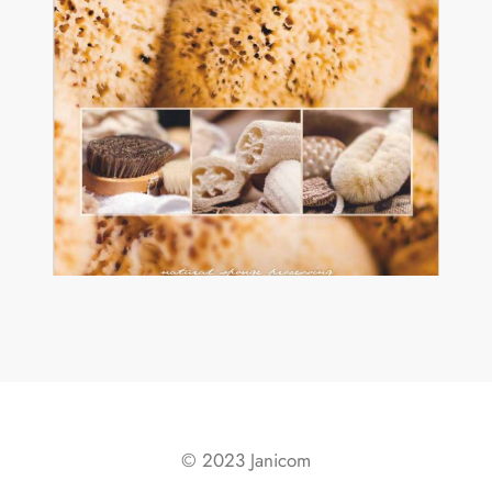
© 2023 Janicom