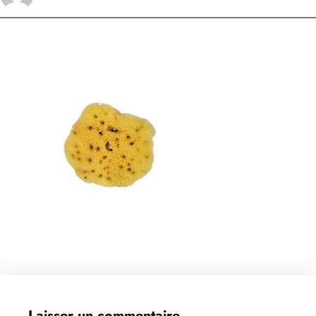
Laisser un commentaire