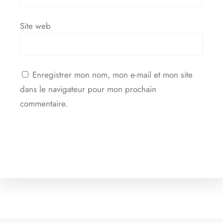
Site web
Enregistrer mon nom, mon e-mail et mon site
dans le navigateur pour mon prochain
commentaire.