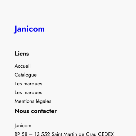
Janicom
Liens
Accueil
Catalogue
Les marques
Les marques
Mentions légales
Nous contacter
Janicom
BP 58 – 13 552 Saint Martin de Crau CEDEX