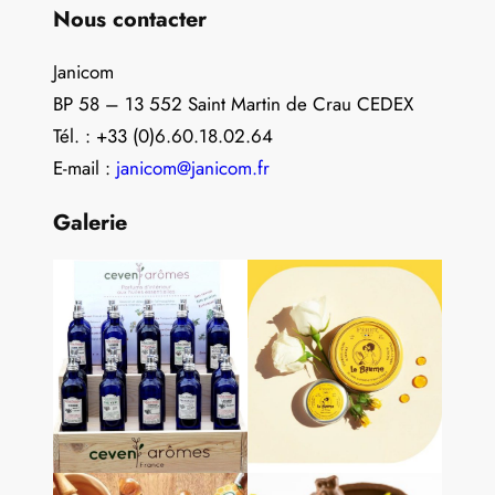
Nous contacter
Janicom
BP 58 – 13 552 Saint Martin de Crau CEDEX
Tél. : +33 (0)6.60.18.02.64
E-mail :
janicom@janicom.fr
Galerie