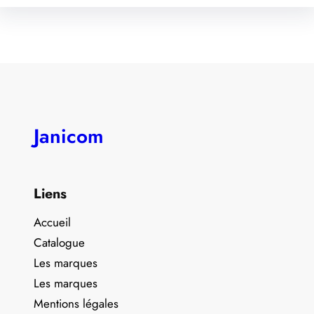
Janicom
Liens
Accueil
Catalogue
Les marques
Les marques
Mentions légales