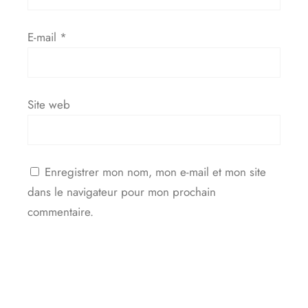
E-mail
*
Site web
Enregistrer mon nom, mon e-mail et mon site
dans le navigateur pour mon prochain
commentaire.