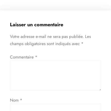
Laisser un commentaire
Votre adresse e-mail ne sera pas publiée.
Les
champs obligatoires sont indiqués avec
*
Commentaire
*
Nom
*