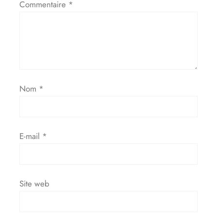
Commentaire
*
Nom
*
E-mail
*
Site web