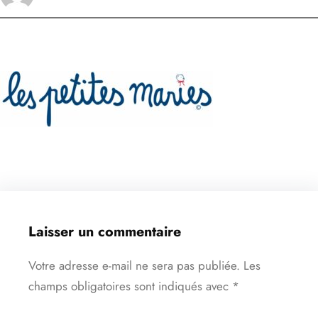
Laisser un commentaire
Votre adresse e-mail ne sera pas publiée.
Les
champs obligatoires sont indiqués avec
*