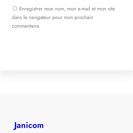
Enregistrer mon nom, mon e-mail et mon site
dans le navigateur pour mon prochain
commentaire.
Janicom