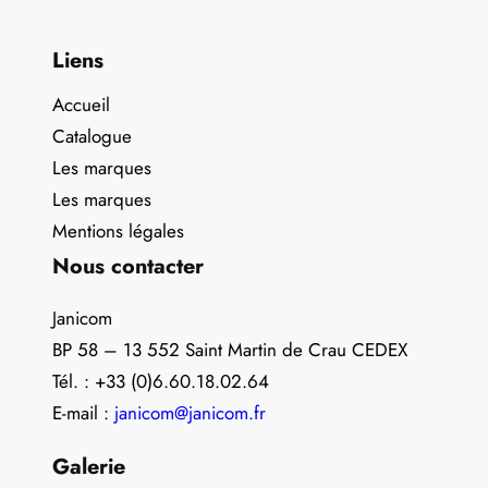
Liens
Accueil
Catalogue
Les marques
Les marques
Mentions légales
Nous contacter
Janicom
BP 58 – 13 552 Saint Martin de Crau CEDEX
Tél. : +33 (0)6.60.18.02.64
E-mail :
janicom@janicom.fr
Galerie