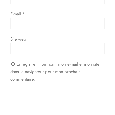
E-mail
*
Site web
Enregistrer mon nom, mon e-mail et mon site
dans le navigateur pour mon prochain
commentaire.