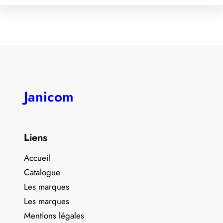
Janicom
Liens
Accueil
Catalogue
Les marques
Les marques
Mentions légales