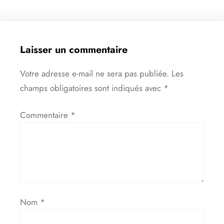
Laisser un commentaire
Votre adresse e-mail ne sera pas publiée.
Les
champs obligatoires sont indiqués avec
*
Commentaire
*
Nom
*