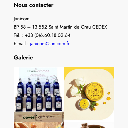
Nous contacter
Janicom
BP 58 – 13 552 Saint Martin de Crau CEDEX
Tél. : +33 (0)6.60.18.02.64
E-mail :
janicom@janicom.fr
Galerie