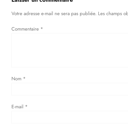
Votre adresse e-mail ne sera pas publiée.
Les champs ob
Commentaire
*
Nom
*
E-mail
*