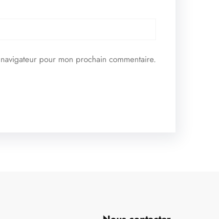
e navigateur pour mon prochain commentaire.