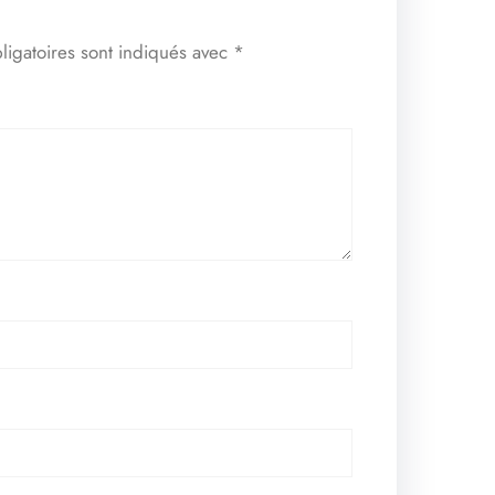
ligatoires sont indiqués avec
*