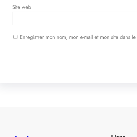
Site web
Enregistrer mon nom, mon e-mail et mon site dans l