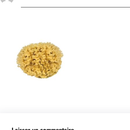
Laisser un commentaire