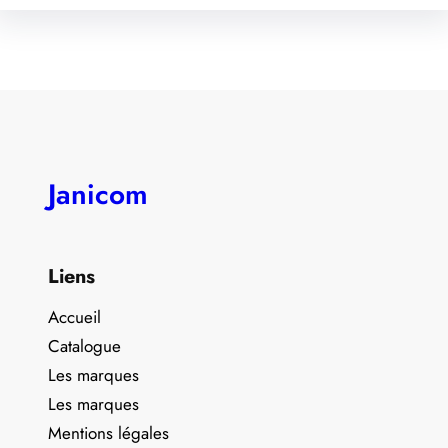
Janicom
Liens
Accueil
Catalogue
Les marques
Les marques
Mentions légales