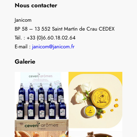
Nous contacter
Janicom
BP 58 – 13 552 Saint Martin de Crau CEDEX
Tél. : +33 (0)6.60.18.02.64
E-mail :
janicom@janicom.fr
Galerie