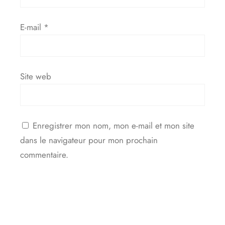
E-mail
*
Site web
Enregistrer mon nom, mon e-mail et mon site
dans le navigateur pour mon prochain
commentaire.