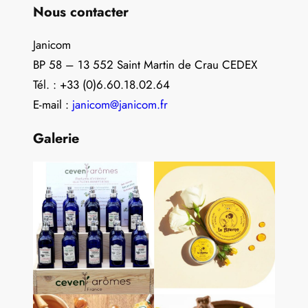
Nous contacter
Janicom
BP 58 – 13 552 Saint Martin de Crau CEDEX
Tél. : +33 (0)6.60.18.02.64
E-mail :
janicom@janicom.fr
Galerie