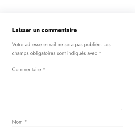
Laisser un commentaire
Votre adresse e-mail ne sera pas publiée.
Les
champs obligatoires sont indiqués avec
*
Commentaire
*
Nom
*