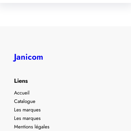
Janicom
Liens
Accueil
Catalogue
Les marques
Les marques
Mentions légales