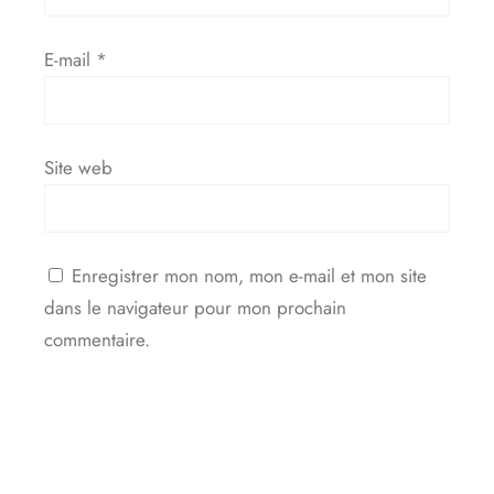
E-mail
*
Site web
Enregistrer mon nom, mon e-mail et mon site
dans le navigateur pour mon prochain
commentaire.