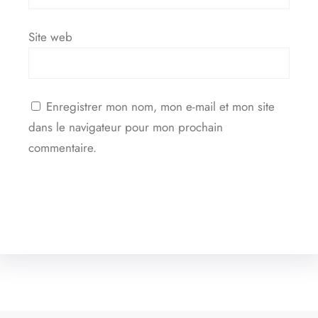
Site web
Enregistrer mon nom, mon e-mail et mon site
dans le navigateur pour mon prochain
commentaire.