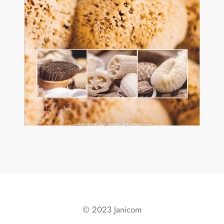
© 2023 Janicom