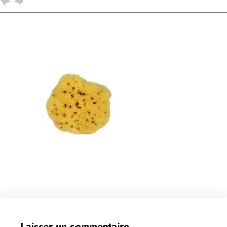
Laisser un commentaire