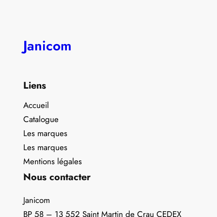
Janicom
Liens
Accueil
Catalogue
Les marques
Les marques
Mentions légales
Nous contacter
Janicom
BP 58 – 13 552 Saint Martin de Crau CEDEX