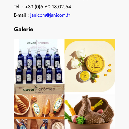
Tél. : +33 (0)6.60.18.02.64
E-mail :
janicom@janicom.fr
Galerie