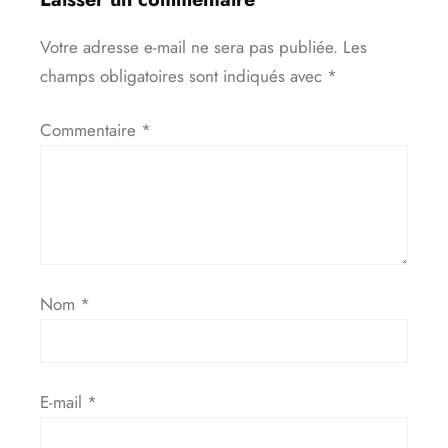
Votre adresse e-mail ne sera pas publiée.
Les
champs obligatoires sont indiqués avec
*
Commentaire
*
Nom
*
E-mail
*