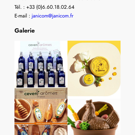
Tél. : +33 (0)6.60.18.02.64
E-mail :
janicom@janicom.fr
Galerie