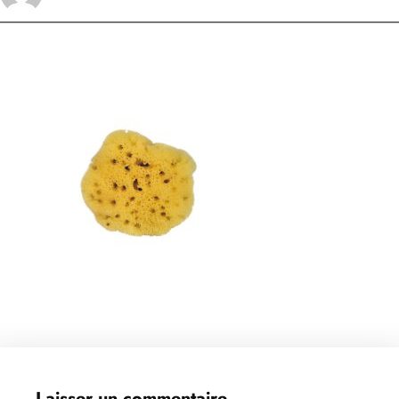
Laisser un commentaire