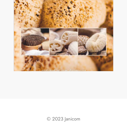
© 2023 Janicom