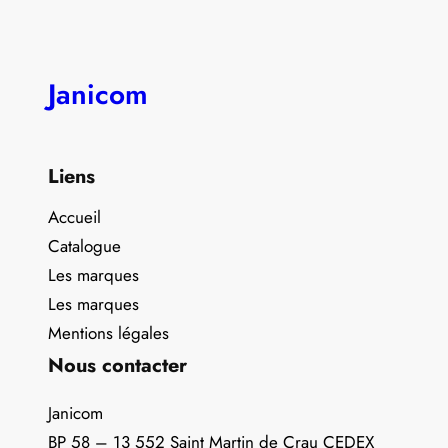
Janicom
Liens
Accueil
Catalogue
Les marques
Les marques
Mentions légales
Nous contacter
Janicom
BP 58 – 13 552 Saint Martin de Crau CEDEX