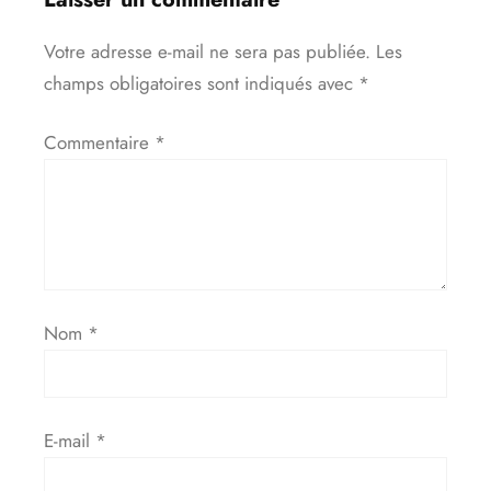
Votre adresse e-mail ne sera pas publiée.
Les
champs obligatoires sont indiqués avec
*
Commentaire
*
Nom
*
E-mail
*