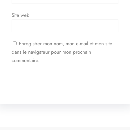
Site web
Enregistrer mon nom, mon e-mail et mon site
dans le navigateur pour mon prochain
commentaire.