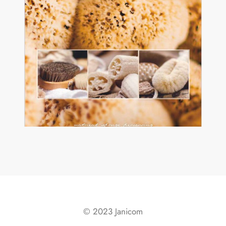
© 2023 Janicom