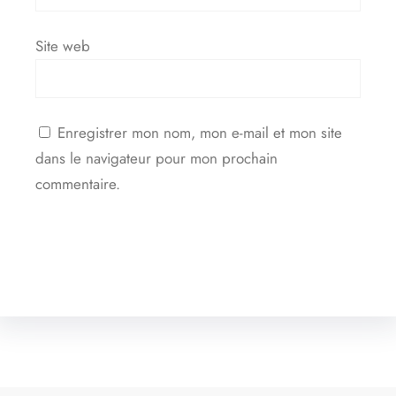
Site web
Enregistrer mon nom, mon e-mail et mon site
dans le navigateur pour mon prochain
commentaire.