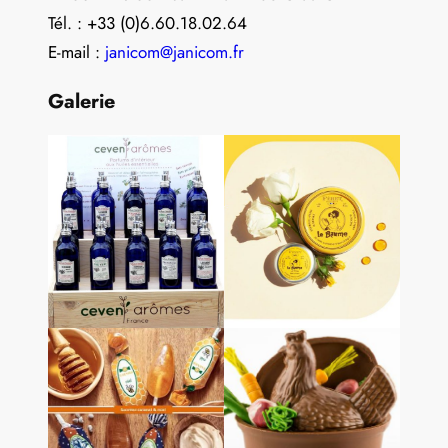
Tél. : +33 (0)6.60.18.02.64
E-mail :
janicom@janicom.fr
Galerie