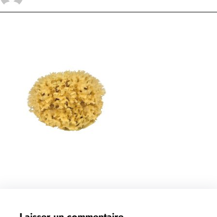
Laisser un commentaire