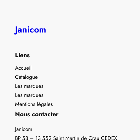
Janicom
Liens
Accueil
Catalogue
Les marques
Les marques
Mentions légales
Nous contacter
Janicom
BP 58 – 13 552 Saint Martin de Crau CEDEX