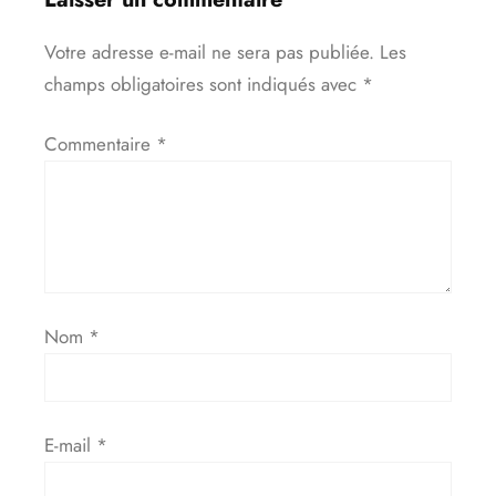
Votre adresse e-mail ne sera pas publiée.
Les
champs obligatoires sont indiqués avec
*
Commentaire
*
Nom
*
E-mail
*