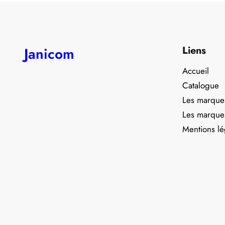
Liens
Janicom
Accueil
Catalogue
Les marque
Les marque
Mentions lé