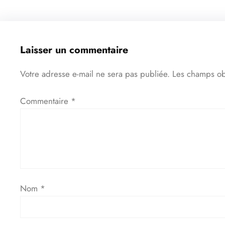
Laisser un commentaire
Votre adresse e-mail ne sera pas publiée.
Les champs ob
Commentaire
*
Nom
*