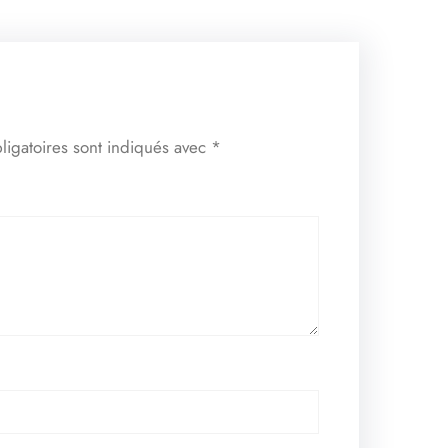
ligatoires sont indiqués avec
*