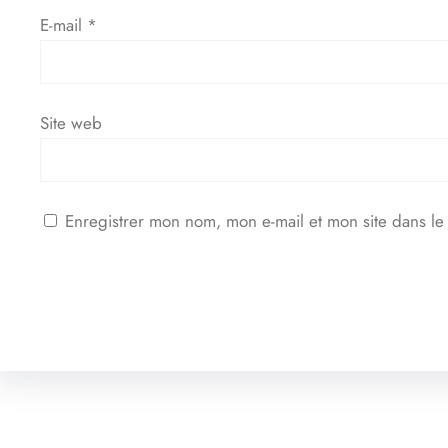
E-mail
*
Site web
Enregistrer mon nom, mon e-mail et mon site dans l