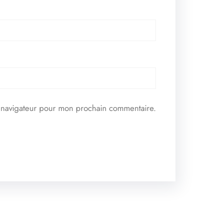
e navigateur pour mon prochain commentaire.