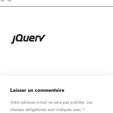
Laisser un commentaire
Votre adresse e-mail ne sera pas publiée.
Les
champs obligatoires sont indiqués avec
*