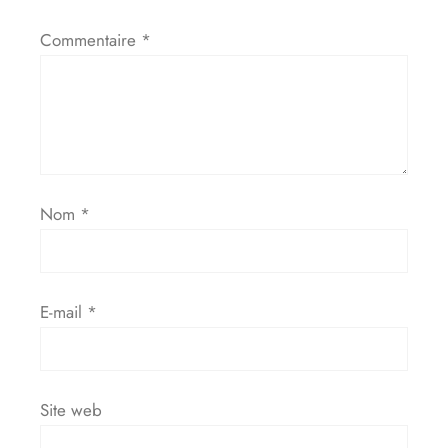
Commentaire
*
Nom
*
E-mail
*
Site web