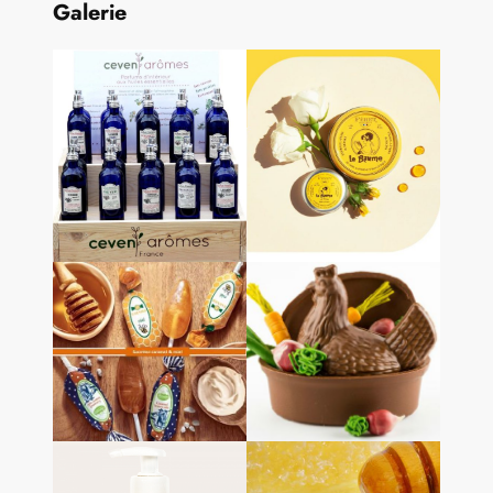
Galerie