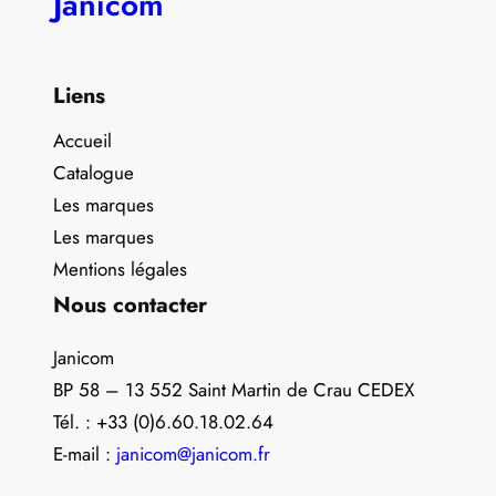
Janicom
Liens
Accueil
Catalogue
Les marques
Les marques
Mentions légales
Nous contacter
Janicom
BP 58 – 13 552 Saint Martin de Crau CEDEX
Tél. : +33 (0)6.60.18.02.64
E-mail :
janicom@janicom.fr