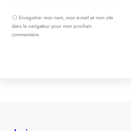
Enregistrer mon nom, mon e-mail et mon site
dans le navigateur pour mon prochain
commentaire.