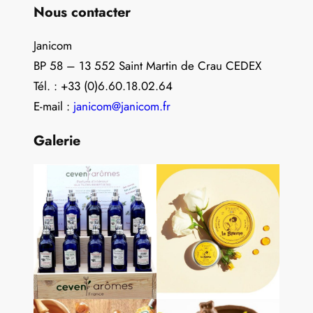
Nous contacter
Janicom
BP 58 – 13 552 Saint Martin de Crau CEDEX
Tél. : +33 (0)6.60.18.02.64
E-mail :
janicom@janicom.fr
Galerie