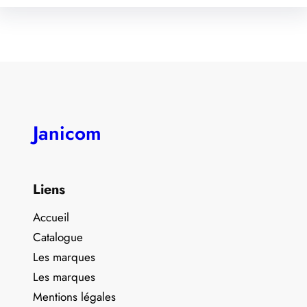
Janicom
Liens
Accueil
Catalogue
Les marques
Les marques
Mentions légales