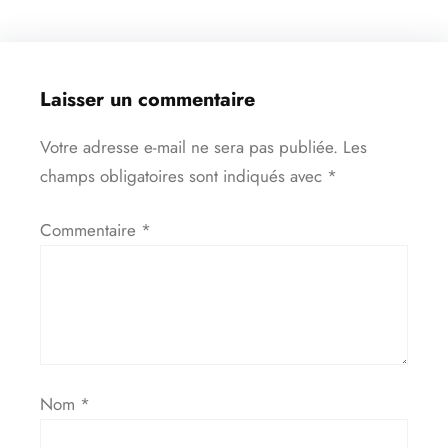
Laisser un commentaire
Votre adresse e-mail ne sera pas publiée.
Les
champs obligatoires sont indiqués avec
*
Commentaire
*
Nom
*