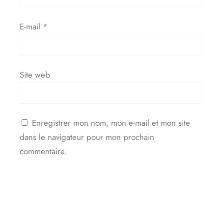
E-mail
*
Site web
Enregistrer mon nom, mon e-mail et mon site
dans le navigateur pour mon prochain
commentaire.