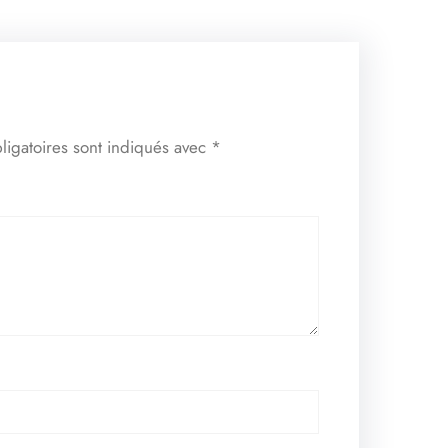
ligatoires sont indiqués avec
*