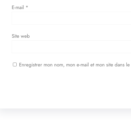
E-mail
*
Site web
Enregistrer mon nom, mon e-mail et mon site dans l