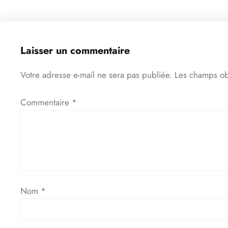
Laisser un commentaire
Votre adresse e-mail ne sera pas publiée.
Les champs ob
Commentaire
*
Nom
*