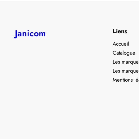
Liens
Janicom
Accueil
Catalogue
Les marque
Les marque
Mentions lé