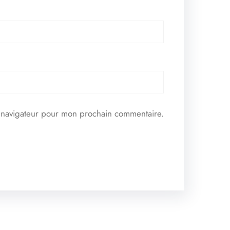
e navigateur pour mon prochain commentaire.