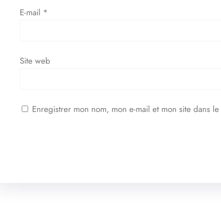
E-mail
*
Site web
Enregistrer mon nom, mon e-mail et mon site dans l