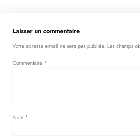
Laisser un commentaire
Votre adresse e-mail ne sera pas publiée.
Les champs ob
Commentaire
*
Nom
*