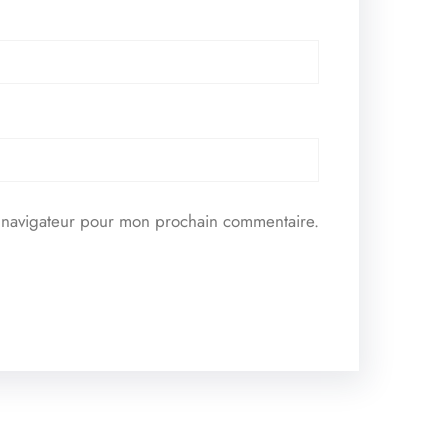
e navigateur pour mon prochain commentaire.