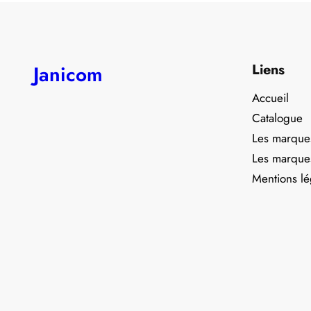
Liens
Janicom
Accueil
Catalogue
Les marque
Les marque
Mentions lé