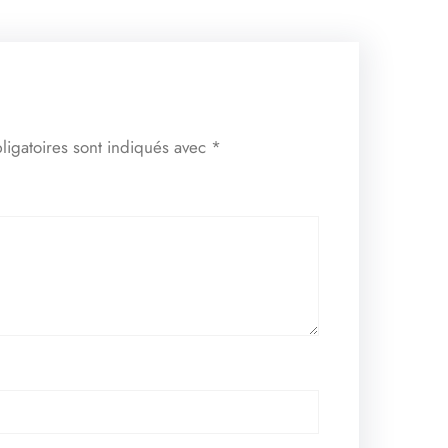
ligatoires sont indiqués avec
*