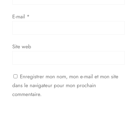
E-mail
*
Site web
Enregistrer mon nom, mon e-mail et mon site
dans le navigateur pour mon prochain
commentaire.