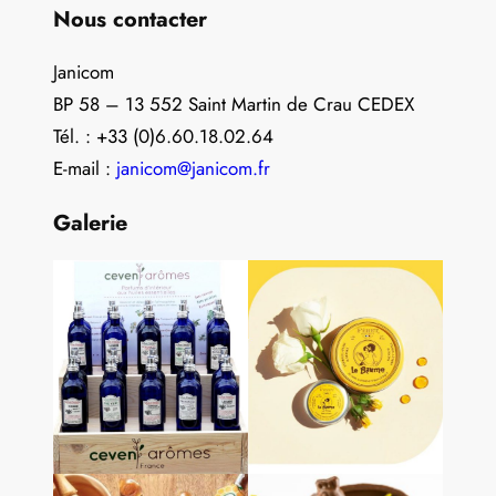
Nous contacter
Janicom
BP 58 – 13 552 Saint Martin de Crau CEDEX
Tél. : +33 (0)6.60.18.02.64
E-mail :
janicom@janicom.fr
Galerie