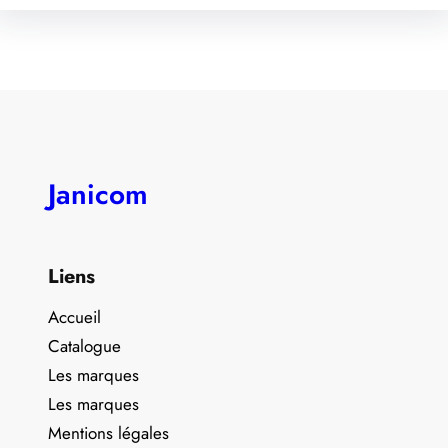
Janicom
Liens
Accueil
Catalogue
Les marques
Les marques
Mentions légales