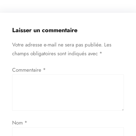
Laisser un commentaire
Votre adresse e-mail ne sera pas publiée.
Les
champs obligatoires sont indiqués avec
*
Commentaire
*
Nom
*