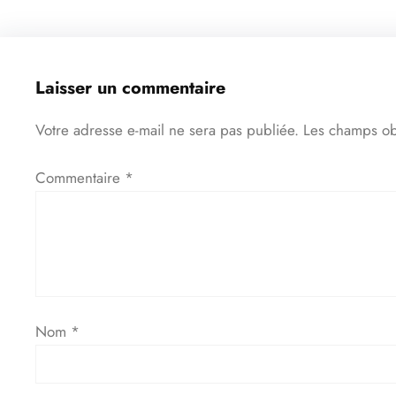
Laisser un commentaire
Votre adresse e-mail ne sera pas publiée.
Les champs ob
Commentaire
*
Nom
*