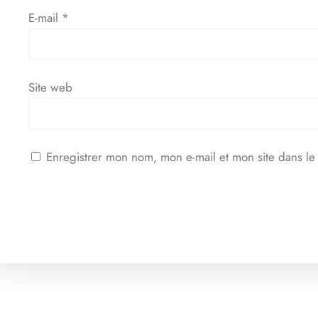
E-mail
*
Site web
Enregistrer mon nom, mon e-mail et mon site dans l