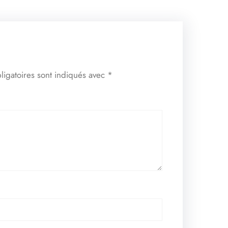
ligatoires sont indiqués avec
*