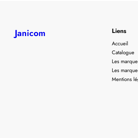
Liens
Janicom
Accueil
Catalogue
Les marque
Les marque
Mentions lé