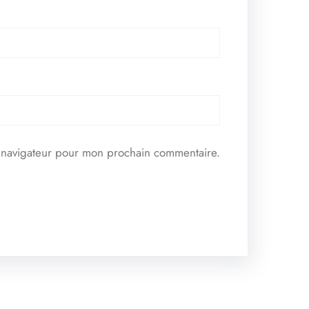
e navigateur pour mon prochain commentaire.